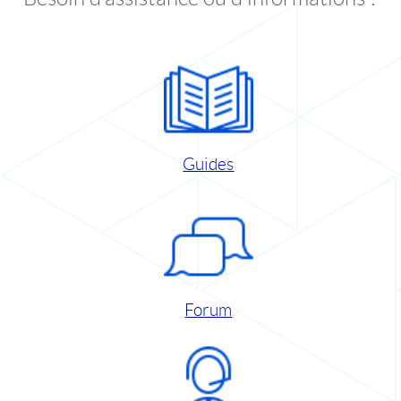
Guides
Forum